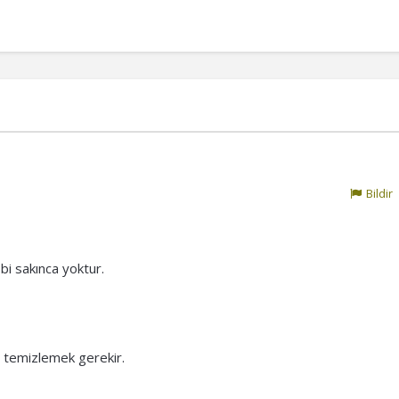
Bildir
 bi sakınca yoktur.
 temizlemek gerekir.