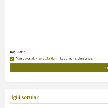
Koşullar
*
Yanıtlayarak
Hizmet Şartlarını
kabul etmiş olursunuz.
İlgili sorular