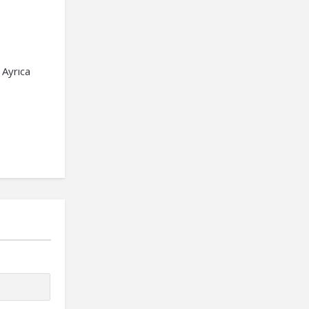
 Ayrıca