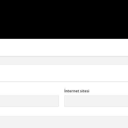
İnternet sitesi