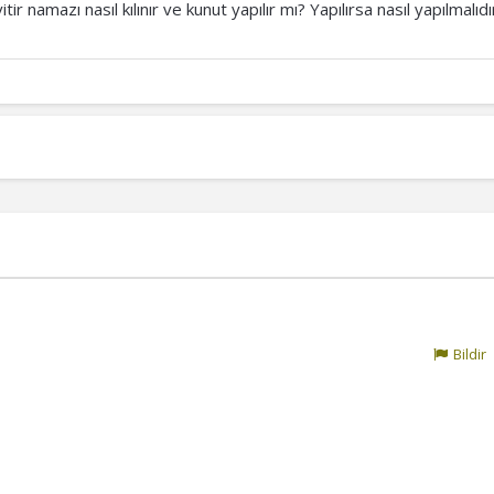
 namazı nasıl kılınır ve kunut yapılır mı? Yapılırsa nasıl yapılmalıdı
Bildir