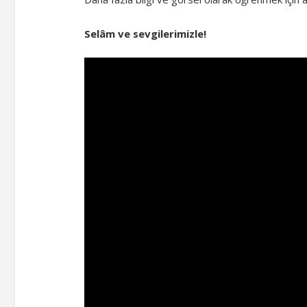
Selâm ve sevgilerimizle!