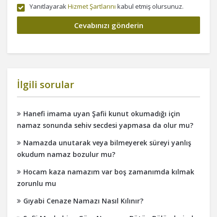
Yanıtlayarak
Hizmet Şartlarını
kabul etmiş olursunuz.
İlgili sorular
Hanefi imama uyan Şafii kunut okumadığı için
namaz sonunda sehiv secdesi yapmasa da olur mu?
Namazda unutarak veya bilmeyerek süreyi yanlış
okudum namaz bozulur mu?
Hocam kaza namazım var boş zamanımda kılmak
zorunlu mu
Gıyabi Cenaze Namazı Nasıl Kılınır?