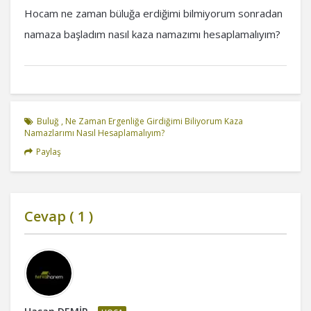
Hocam ne zaman büluğa erdiğimi bilmiyorum sonradan
namaza başladım nasıl kaza namazımı hesaplamalıyım?
Buluğ
,
Ne Zaman Ergenliğe Girdiğimi Biliyorum Kaza
Namazlarımı Nasıl Hesaplamalıyım?
Paylaş
Cevap (
1
)