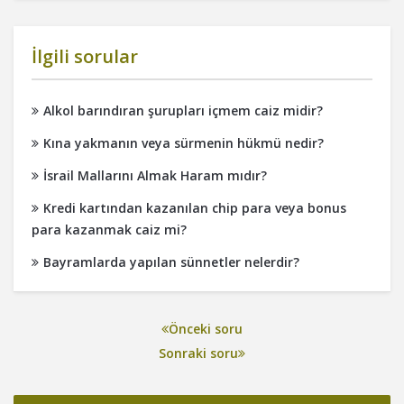
İlgili sorular
Alkol barındıran şurupları içmem caiz midir?
Kına yakmanın veya sürmenin hükmü nedir?
İsrail Mallarını Almak Haram mıdır?
Kredi kartından kazanılan chip para veya bonus
para kazanmak caiz mi?
Bayramlarda yapılan sünnetler nelerdir?
Önceki soru
Sonraki soru