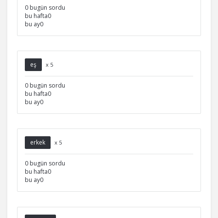
0 bugün sordu
bu hafta0
bu ay0
eş
x 5
0 bugün sordu
bu hafta0
bu ay0
erkek
x 5
0 bugün sordu
bu hafta0
bu ay0