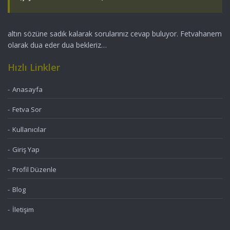
altın sözüne sadık kalarak sorularınız cevap buluyor. Fetvahanem
olarak dua eder dua bekleriz…
Hızlı Linkler
Anasayfa
Fetva Sor
Kullanıcılar
Giriş Yap
Profil Düzenle
Blog
İletişim