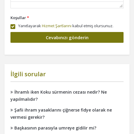
Koşullar
*
Yanıtlayarak
Hizmet Şartlarını
kabul etmiş olursunuz.
İlgili sorular
İhramlı iken Koku sürmenin cezası nedir? Ne
yapılmalıdır?
Şafii ihram yasaklarını çiğnerse fidye olarak ne
vermesi gerekir?
Başkasının parasıyla umreye gidilir mi?