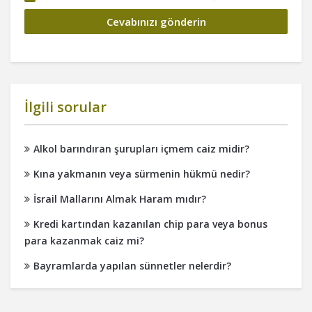
İlgili sorular
Alkol barındıran şurupları içmem caiz midir?
Kına yakmanın veya sürmenin hükmü nedir?
İsrail Mallarını Almak Haram mıdır?
Kredi kartından kazanılan chip para veya bonus
para kazanmak caiz mi?
Bayramlarda yapılan sünnetler nelerdir?